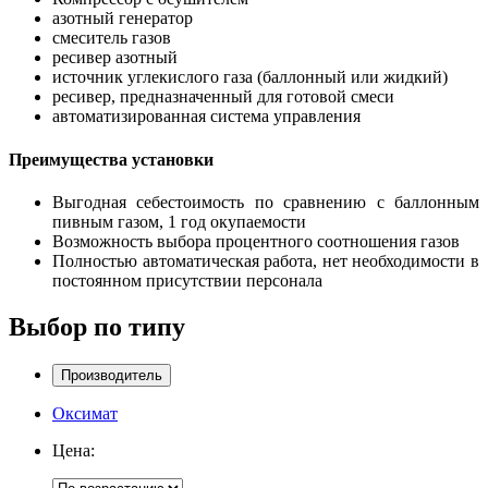
азотный генератор
смеситель газов
ресивер азотный
источник углекислого газа (баллонный или жидкий)
ресивер, предназначенный для готовой смеси
автоматизированная система управления
Преимущества установки
Выгодная себестоимость по сравнению с баллонным
пивным газом, 1 год окупаемости
Возможность выбора процентного соотношения газов
Полностью автоматическая работа, нет необходимости в
постоянном присутствии персонала
Выбор по типу
Производитель
Оксимат
Цена: