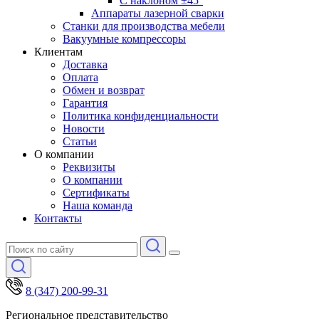
С наклоном ±45°
Аппараты лазерной сварки
Станки для производства мебели
Вакуумные компрессоры
Клиентам
Доставка
Оплата
Обмен и возврат
Гарантия
Политика конфиденциальности
Новости
Статьи
О компании
Реквизиты
О компании
Сертификаты
Наша команда
Контакты
8 (347) 200-99-31
Региональное представительство