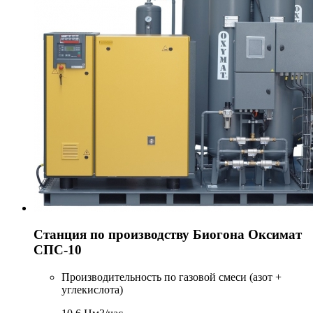
Станция по производству Биогона Оксимат
СПС-10
Производительность по газовой смеси (азот +
углекислота)