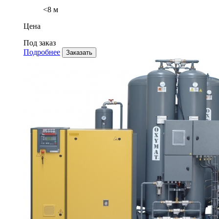
<8 м
Цена
Под заказ
Подробнее
Заказать