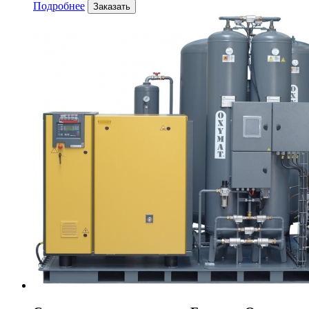
Подробнее
Заказать