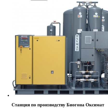
Станция по производству Биогона Оксимат