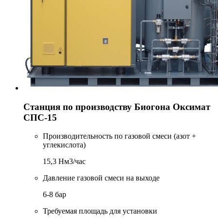
Станция по производству Биогона Оксимат
СПС-15
Производительность по газовой смеси (азот +
углекислота)
15,3 Нм3/час
Давление газовой смеси на выходе
6-8 бар
Требуемая площадь для установки