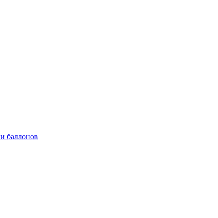
и баллонов